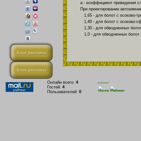
а - коэффициент приведения с
При проектировании автозимни
1,65 - для болот с осоково-
1,40 - для болот с осоково-
1,30 - для обводненных болот
1,0 - для обводненных болот
Блок рекламы
Блок рекламы
Онлайн всего:
4
Гостей:
4
Пользователей:
0