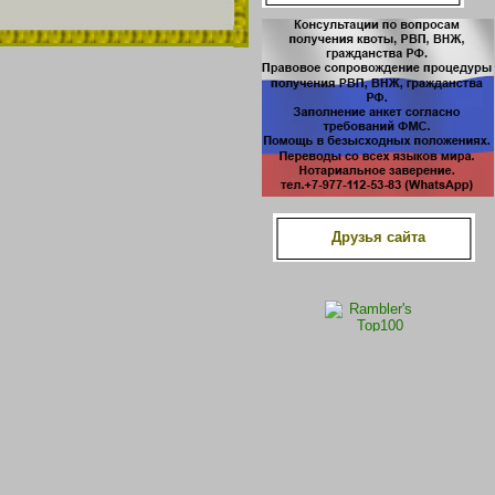
Друзья сайта