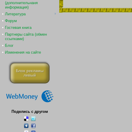
(дополнительнаня
информация)
Литература
Форум
Гостевая книга
Партнеры сайта (обмен
ссылками)
Блог
Изменения на сайте
Блок рекламы
левый
Поделись с другом