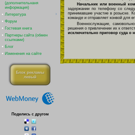
(дополнительнаня
Начальник или военный ком
информация)
задержании по телефону со следу
принимавшие участие в розыске. 
Литература
команде и отправляет конвой для е
Форум
Военнослужащие, самовольно
Гостевая книга
решения о привлечении их к ответс
исключительно приговор суда о н
Партнеры сайта (обмен
ссылками)
Блог
Изменения на сайте
Блок рекламы
левый
Поделись с другом