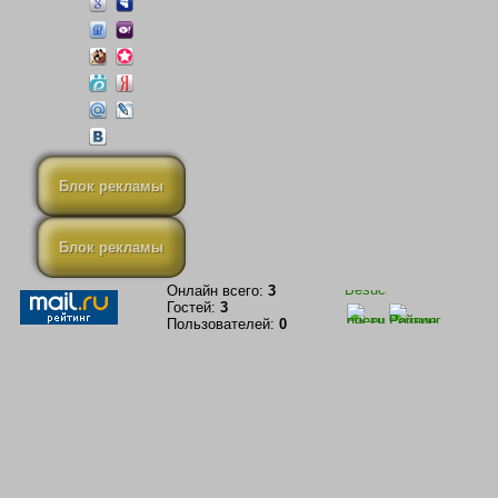
Блок рекламы
Блок рекламы
Онлайн всего:
3
Гостей:
3
Пользователей:
0