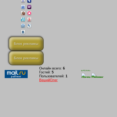
Блок рекламы
Блок рекламы
Онлайн всего:
6
Гостей:
5
Пользователей:
1
ВещийОлег