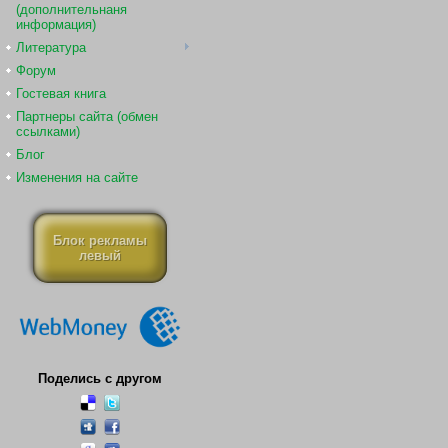
(дополнительнаня
информация)
Литература
Форум
Гостевая книга
Партнеры сайта (обмен
ссылками)
Блог
Изменения на сайте
Блок рекламы
левый
Поделись с другом