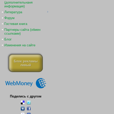
(дополнительнаня
информация)
Литература
Форум
Гостевая книга
Партнеры сайта (обмен
ссылками)
Блог
Изменения на сайте
Блок рекламы
левый
Поделись с другом