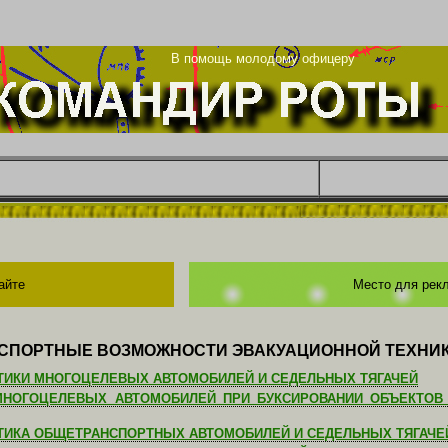
та
В помощь молодому офицеру
айте
Место для рек
СПОРТНЫЕ ВОЗМОЖНОСТИ ЭВАКУАЦИОННОЙ ТЕХНИ
ТИКИ МНОГОЦЕЛЕВЫХ АВТОМОБИЛЕЙ И СЕДЕЛЬНЫХ ТЯГАЧЕЙ
НОГОЦЕЛЕВЫХ АВТОМОБИЛЕЙ ПРИ БУКСИРОВАНИИ ОБЪЕКТОВ
ТИКА ОБЩЕТРАНСПОРТНЫХ АВТОМОБИЛЕЙ И СЕДЕЛЬНЫХ ТЯГАЧЕ