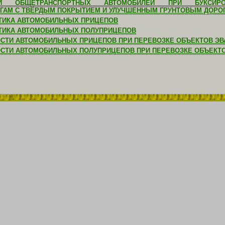
ТИ ОБЩЕТРАНСПОРТНЫХ АВТОМОБИЛЕЙ ПРИ БУКСИР
АМ С ТВЁРДЫМ ПОКРЫТИЕМ И УЛУЧШЕННЫМ ГРУНТОВЫМ ДОРО
ТИКА АВТОМОБИЛЬНЫХ ПРИЦЕПОВ
СТИКА АВТОМОБИЛЬНЫХ ПОЛУПРИЦЕПОВ
ТИ АВТОМОБИЛЬНЫХ ПРИЦЕПОВ ПРИ ПЕРЕВОЗКЕ ОБЪЕКТОВ ЭВ
СТИ АВТОМОБИЛЬНЫХ ПОЛУПРИЦЕПОВ ПРИ ПЕРЕВОЗКЕ ОБЪЕКТО