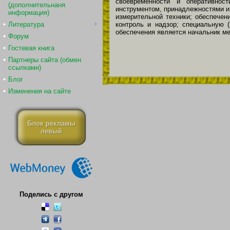
своевременности и оперативнос
(дополнительнаня
инструментом, принадлежностями и 
информация)
измерительной техники; обеспечен
контроль и надзор; специальную (
Литература
обеспечения является начальник ме
Форум
Гостевая книга
Партнеры сайта (обмен
ссылками)
Блог
Изменения на сайте
Блок рекламы
левый
Поделись с другом