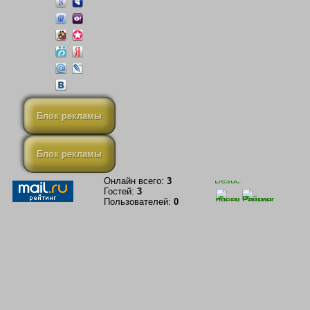
Блок рекламы
Блок рекламы
Онлайн всего:
3
Гостей:
3
Пользователей:
0