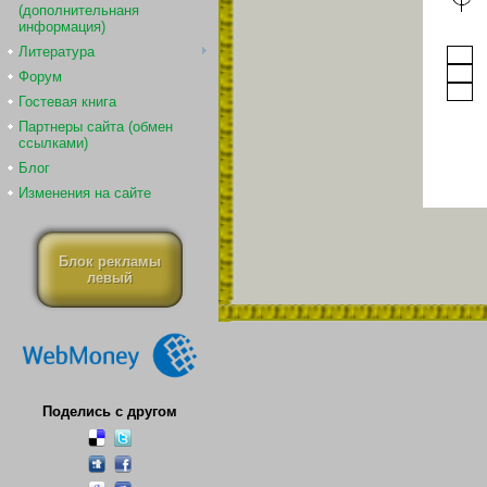
(дополнительнаня
информация)
Литература
Форум
Гостевая книга
Партнеры сайта (обмен
ссылками)
Блог
Изменения на сайте
Блок рекламы
левый
Поделись с другом