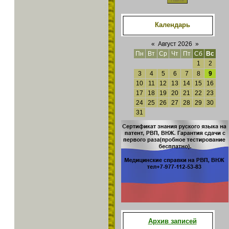
Календарь
«
Август 2026
»
Пн
Вт
Ср
Чт
Пт
Сб
Вс
1
2
3
4
5
6
7
8
9
10
11
12
13
14
15
16
17
18
19
20
21
22
23
24
25
26
27
28
29
30
31
Архив записей