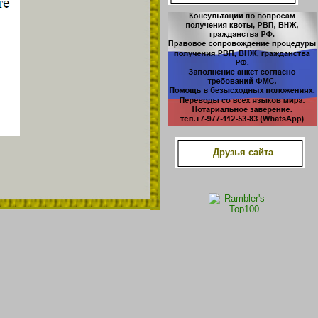
Друзья сайта