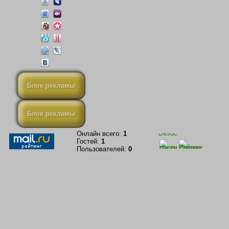
Блок рекламы
Блок рекламы
Онлайн всего:
1
Гостей:
1
Пользователей:
0