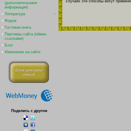
случаях эти способы могут примен
(дополнительнаня
информация)
Литература
Форум
Гостевая книга
Партнеры сайта (обмен
ссылками)
Блог
Изменения на сайте
Блок рекламы
левый
Поделись с другом