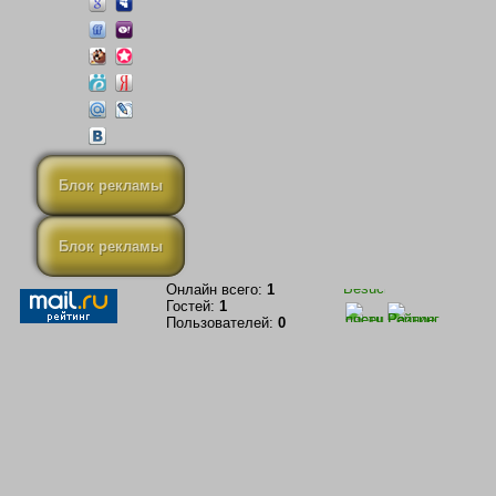
Блок рекламы
Блок рекламы
Онлайн всего:
1
Гостей:
1
Пользователей:
0