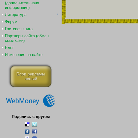
(дополнительнаня
информация)
Литература
Форум
Гостевая книга
Партнеры сайта (обмен
ссылками)
Блог
Изменения на сайте
Блок рекламы
левый
Поделись с другом