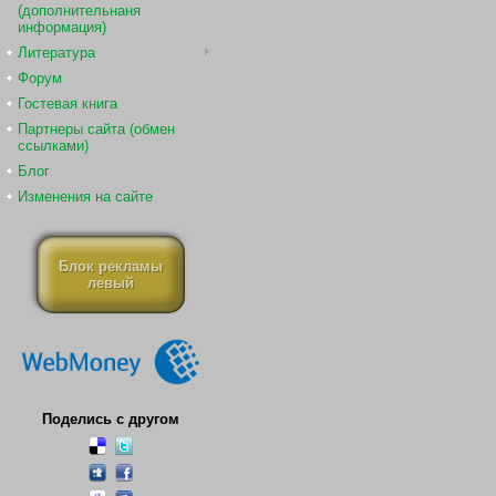
(дополнительнаня
информация)
Литература
Форум
Гостевая книга
Партнеры сайта (обмен
ссылками)
Блог
Изменения на сайте
Блок рекламы
левый
Поделись с другом