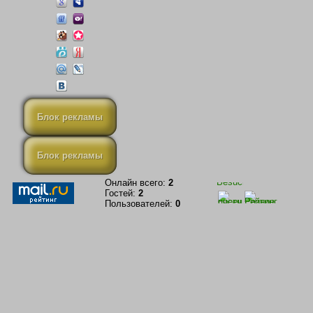
Блок рекламы
Блок рекламы
Онлайн всего:
2
Гостей:
2
Пользователей:
0