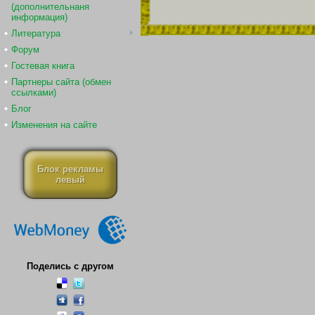
(дополнительнаня
информация)
Литература
Форум
Гостевая книга
Партнеры сайта (обмен
ссылками)
Блог
Изменения на сайте
Блок рекламы
левый
Поделись с другом