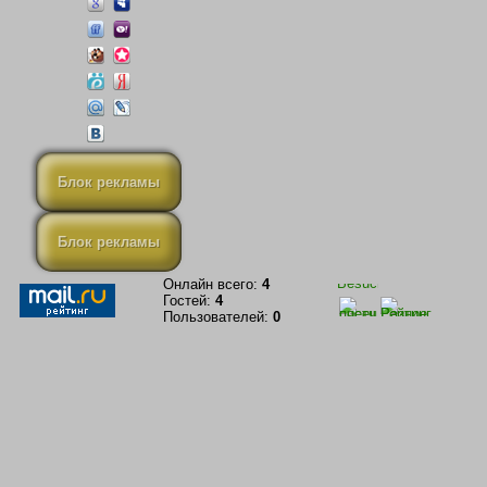
Блок рекламы
Блок рекламы
Онлайн всего:
4
Гостей:
4
Пользователей:
0