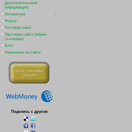
(дополнительнаня
информация)
Литература
Форум
Гостевая книга
Партнеры сайта (обмен
ссылками)
Блог
Изменения на сайте
Блок рекламы
левый
Поделись с другом