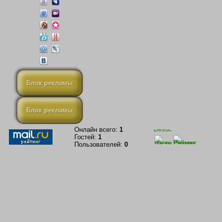
Блок рекламы
Блок рекламы
Онлайн всего:
1
Гостей:
1
Пользователей:
0