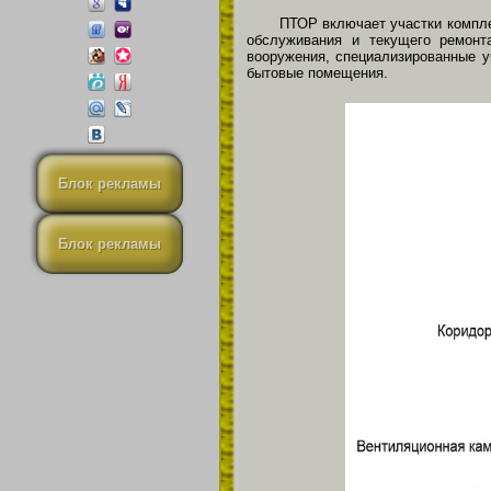
ПТОР включает участки компле
обслуживания и текущего ремонта
вооружения, специализированные у
бытовые помещения.
Блок рекламы
Блок рекламы