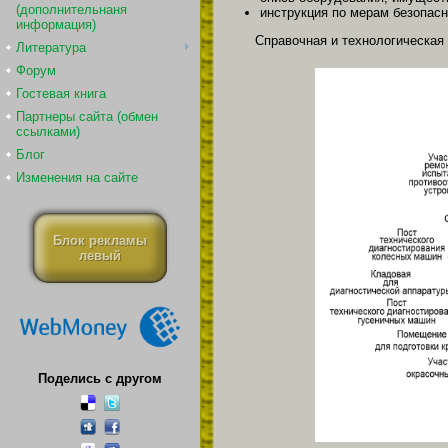
(дополнительнаня
инструкция по мерам безопасн
информация)
Справочная и технологическая
Литература
Форум
Гостевая книга
Партнеры сайта (обмен
ссылками)
Блог
Изменения на сайте
Блок рекламы
левый
Поделись с другом