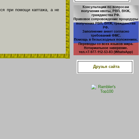
ся при помощи каптажа, а не
Друзья сайта