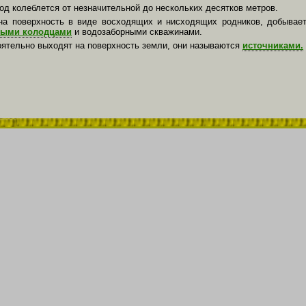
од колеблется от незначительной до нескольких десятков метров.
а поверхность в виде восходящих и нисходящих родников, добывает
ными колодцами
и водозаборными скважинами.
ятельно выходят на поверхность земли, они называются
источниками.