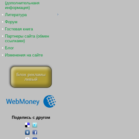
(дополнительнаня
информация)
Литература
Форум
Гостевая книга
Партнеры сайта (обмен
ссылками)
Блог
Изменения на сайте
Блок рекламы
левый
Поделись с другом