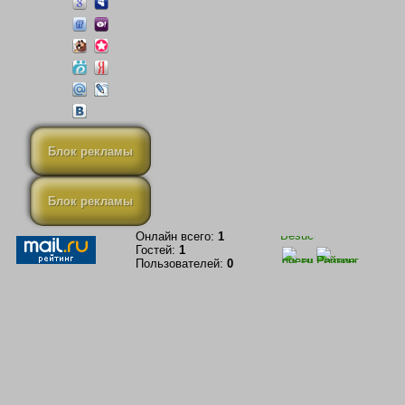
Блок рекламы
Блок рекламы
Онлайн всего:
1
Гостей:
1
Пользователей:
0