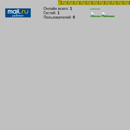
Онлайн всего:
1
Гостей:
1
Пользователей:
0