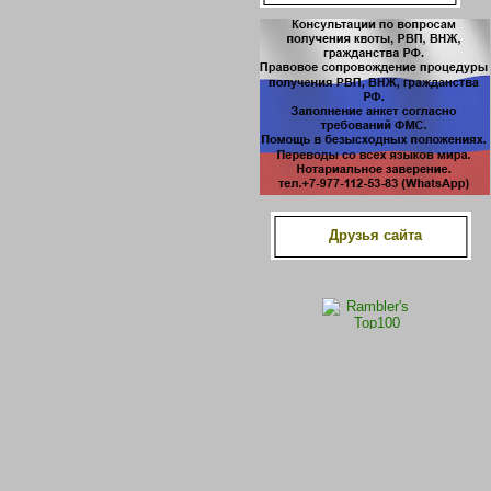
Друзья сайта