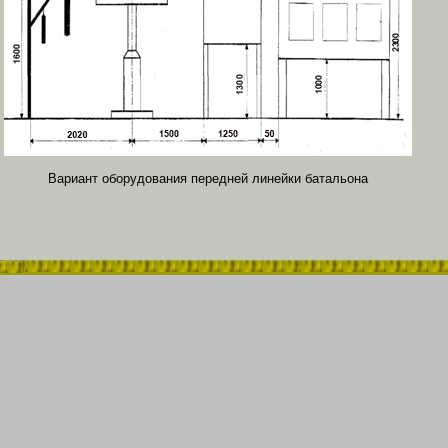
Вариант оборудования передней линейки батальона