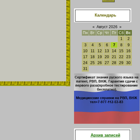
Календарь
«
Август 2026
»
Пн
Вт
Ср
Чт
Пт
Сб
Вс
1
2
3
4
5
6
7
8
9
10
11
12
13
14
15
16
17
18
19
20
21
22
23
24
25
26
27
28
29
30
31
Архив записей