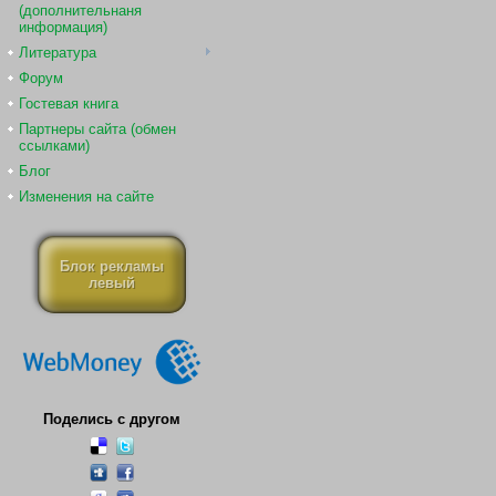
(дополнительнаня
информация)
Литература
Форум
Гостевая книга
Партнеры сайта (обмен
ссылками)
Блог
Изменения на сайте
Блок рекламы
левый
Поделись с другом