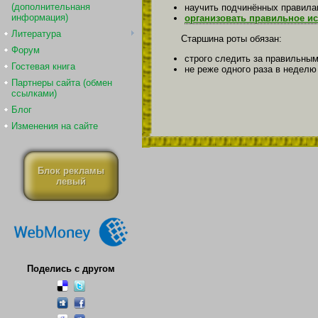
(дополнительнаня
научить подчинённых правила
информация)
организовать правильное ис
Литература
Старшина роты обязан:
Форум
строго следить за правильны
Гостевая книга
не реже одного раза в неделю
Партнеры сайта (обмен
ссылками)
Блог
Изменения на сайте
Блок рекламы
левый
Поделись с другом