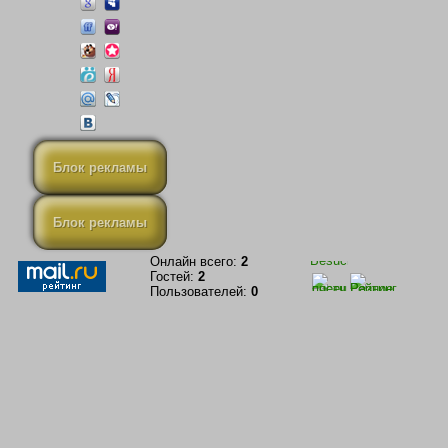
Блок рекламы
Блок рекламы
Онлайн всего:
2
Гостей:
2
Пользователей:
0