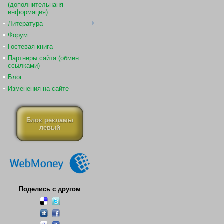
(дополнительнаня
информация)
Литература
Форум
Гостевая книга
Партнеры сайта (обмен
ссылками)
Блог
Изменения на сайте
Блок рекламы
левый
Поделись с другом