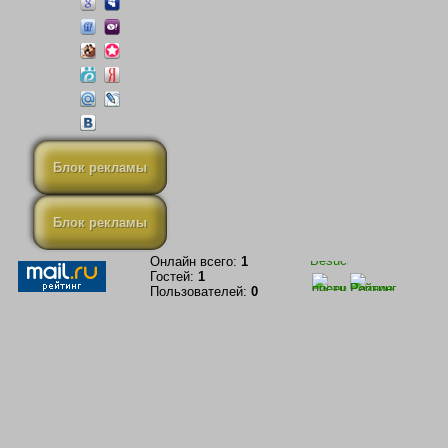
Блок рекламы
Блок рекламы
Онлайн всего:
1
Гостей:
1
Пользователей:
0