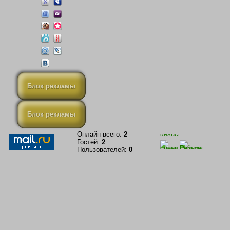
Блок рекламы
Блок рекламы
Онлайн всего:
2
Гостей:
2
Пользователей:
0