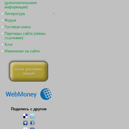
(дополнительнаня
информация)
Литература
Форум
Гостевая книга
Партнеры сайта (обмен
ссылками)
Блог
Изменения на сайте
Блок рекламы
левый
Поделись с другом