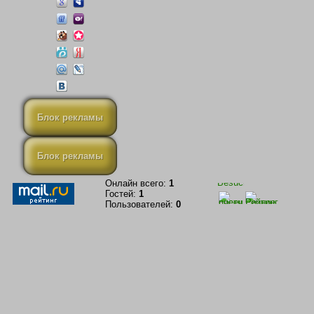
Блок рекламы
Блок рекламы
Онлайн всего:
1
Гостей:
1
Пользователей:
0