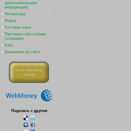
(дополнительнаня
информация)
Литература
Форум
Гостевая книга
Партнеры сайта (обмен
ссылками)
Блог
Изменения на сайте
Блок рекламы
левый
Поделись с другом