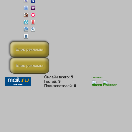
Блок рекламы
Блок рекламы
Онлайн всего:
9
Гостей:
9
Пользователей:
0