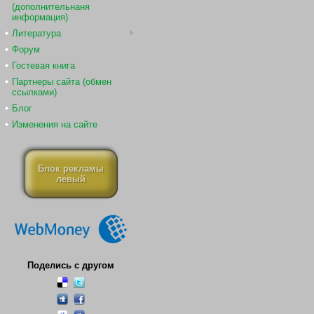
(дополнительнаня
информация)
Литература
Форум
Гостевая книга
Партнеры сайта (обмен
ссылками)
Блог
Изменения на сайте
Блок рекламы
левый
Поделись с другом