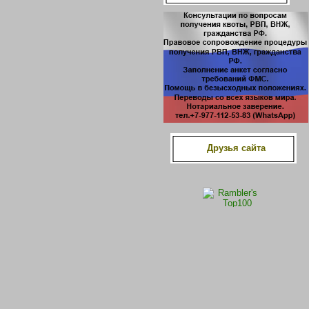
Друзья сайта