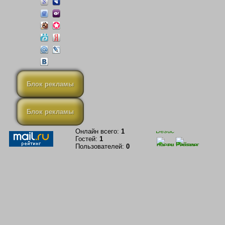
Блок рекламы
Блок рекламы
Онлайн всего:
1
Гостей:
1
Пользователей:
0