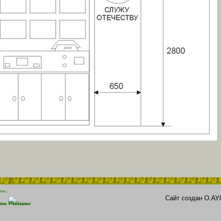
Сайт создан О.АУ