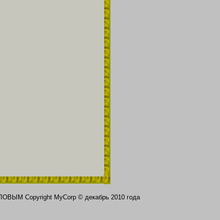
ЛОВЫМ Copyright MyCorp © декабрь 2010 года