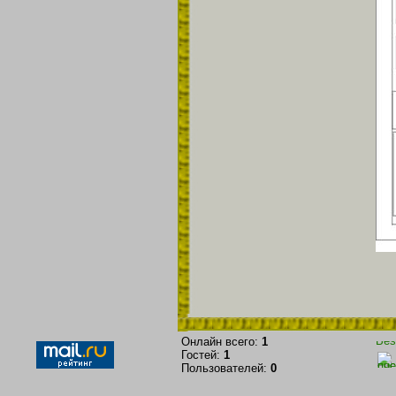
Онлайн всего:
1
Гостей:
1
Пользователей:
0