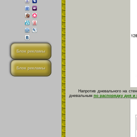
Блок рекламы
Блок рекламы
Напротив дневального на сте
дневальным
по распорядку дня и