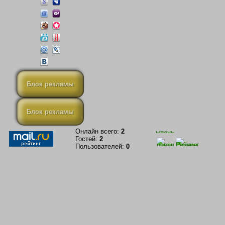
Блок рекламы
Блок рекламы
Онлайн всего:
2
Гостей:
2
Пользователей:
0